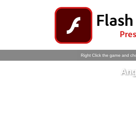
Right Click the game and cho
Ang