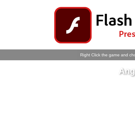
Right Click the game and cho
Ang