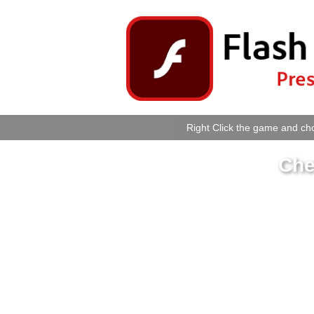
Right Click the game and cho
Che